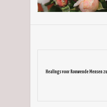
Healings voor Rouwende Mensen zull