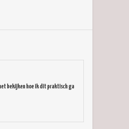
et bekijken hoe ik dit praktisch ga