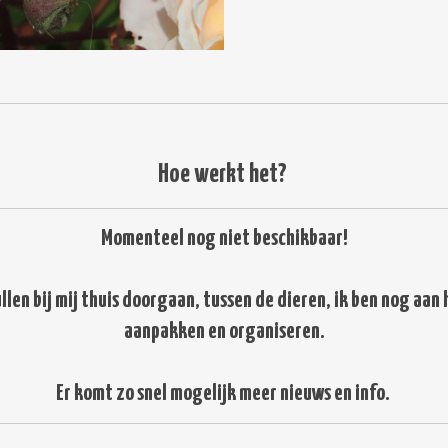
Hoe werkt het?
Momenteel nog niet beschikbaar!
en bij mij thuis doorgaan, tussen de dieren, ik ben nog aan h
aanpakken en organiseren.
Er komt zo snel mogelijk meer nieuws en info.