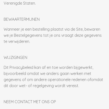
Verenigde Staten.
BEWAARTERMIJNEN
Wanneer je een bestelling plaatst via de Site, bewaren
we je Bestelgegevens tot je ons vraagt deze gegevens
te verwijderen.
WIJZIGINGEN
Dit Privacybeleid kan af en toe worden bijgewerkt,
bijvoorbeeld omdat we anders gaan werken met
gegevens of om andere operationele redenen ofomdat
dit door wet- of regelgeving wordt vereist.
NEEM CONTACT MET ONS OP