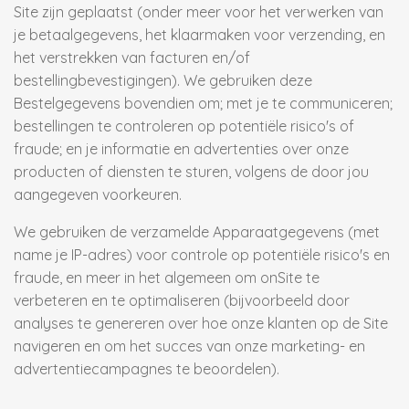
Site zijn geplaatst (onder meer voor het verwerken van
je betaalgegevens, het klaarmaken voor verzending, en
het verstrekken van facturen en/of
bestellingbevestigingen). We gebruiken deze
Bestelgegevens bovendien om; met je te communiceren;
bestellingen te controleren op potentiële risico's of
fraude; en je informatie en advertenties over onze
producten of diensten te sturen, volgens de door jou
aangegeven voorkeuren.
We gebruiken de verzamelde Apparaatgegevens (met
name je IP-adres) voor controle op potentiële risico's en
fraude, en meer in het algemeen om onSite te
verbeteren en te optimaliseren (bijvoorbeeld door
analyses te genereren over hoe onze klanten op de Site
navigeren en om het succes van onze marketing- en
advertentiecampagnes te beoordelen).