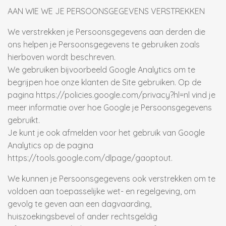
AAN WIE WE JE PERSOONSGEGEVENS VERSTREKKEN
We verstrekken je Persoonsgegevens aan derden die
ons helpen je Persoonsgegevens te gebruiken zoals
hierboven wordt beschreven.
We gebruiken bijvoorbeeld Google Analytics om te
begrijpen hoe onze klanten de Site gebruiken. Op de
pagina https://policies.google.com/privacy?hl=nl vind je
meer informatie over hoe Google je Persoonsgegevens
gebruikt.
Je kunt je ook afmelden voor het gebruik van Google
Analytics op de pagina
https://tools.google.com/dlpage/gaoptout.
We kunnen je Persoonsgegevens ook verstrekken om te
voldoen aan toepasselijke wet- en regelgeving, om
gevolg te geven aan een dagvaarding,
huiszoekingsbevel of ander rechtsgeldig