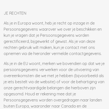
JE RECHTEN
Als je in Europa woont, heb je recht op inzage in de
Persoonsgegevens waarover we over je beschikken en
kun je vragen dat je Persoonsgegevens worden
gerectificeerd, bijgewerkt of gewist. Als je van deze
rechten gebruik wilt maken, kun je contact met ons
opnemen via de hieronder vermelde contactgegevens.
Als je in de EU woont, merken we bovendien op dat we je
persoonsgegevens verwerken voor de uitvoering van
overeenkomsten die we met je hebben (bijvoorbeeld als
je iets bestelt via de website) of voor de behartiging van
onze gerechtvaardigde belangen die hierboven zijn
opgesomd. Houd er rekening mee dat je
Persoonsgegevens worden overgedragen naar landen
buiten Europa, waaronder naar Canada en de