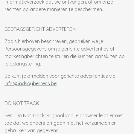
informatieverzoek dat we ontvangen, of om onze
rechten op andere manieren te beschermen.
GEDRAGSGERICHT ADVERTEREN
Zoals hierboven beschreven, gebruiken we je
Persoonsgegevens om je gerichte advertenties of
marketingberichten te sturen die kunnen aansluiten op
je belangstelling.
Je kunt je afmelden voor gerichte advertenties via:
info@lindsayberrens.be
DO NOT TRACK
Een "Do Not Track"-signaal van je browser leidt er niet
toe dat we anders omgaan met het verzamelen en
gebruiken van gegevens.