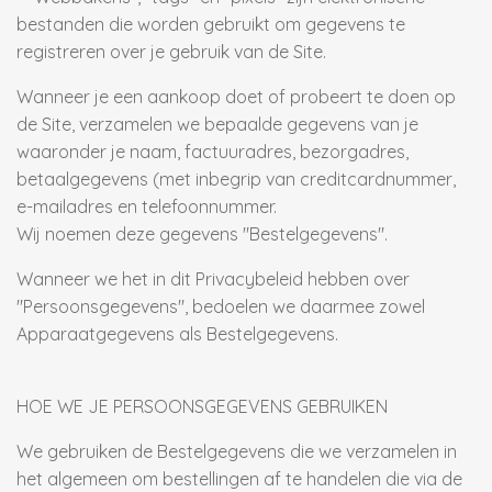
bestanden die worden gebruikt om gegevens te
registreren over je gebruik van de Site.
Wanneer je een aankoop doet of probeert te doen op
de Site, verzamelen we bepaalde gegevens van je
waaronder je naam, factuuradres, bezorgadres,
betaalgegevens (met inbegrip van creditcardnummer,
e-mailadres en telefoonnummer.
Wij noemen deze gegevens "Bestelgegevens".
Wanneer we het in dit Privacybeleid hebben over
"Persoonsgegevens", bedoelen we daarmee zowel
Apparaatgegevens als Bestelgegevens.
HOE WE JE PERSOONSGEGEVENS GEBRUIKEN
We gebruiken de Bestelgegevens die we verzamelen in
het algemeen om bestellingen af te handelen die via de